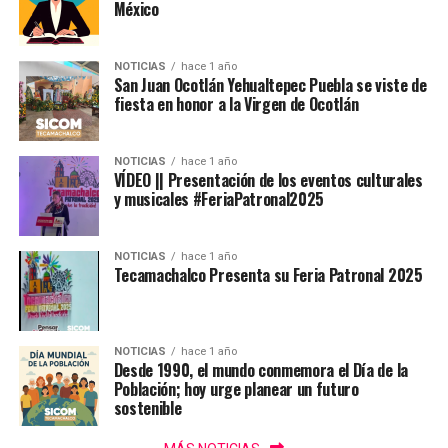
México
NOTICIAS
hace 1 año
San Juan Ocotlán Yehualtepec Puebla se viste de
fiesta en honor a la Virgen de Ocotlán
NOTICIAS
hace 1 año
VÍDEO || Presentación de los eventos culturales
y musicales #FeriaPatronal2025
NOTICIAS
hace 1 año
Tecamachalco Presenta su Feria Patronal 2025
NOTICIAS
hace 1 año
Desde 1990, el mundo conmemora el Día de la
Población; hoy urge planear un futuro
sostenible