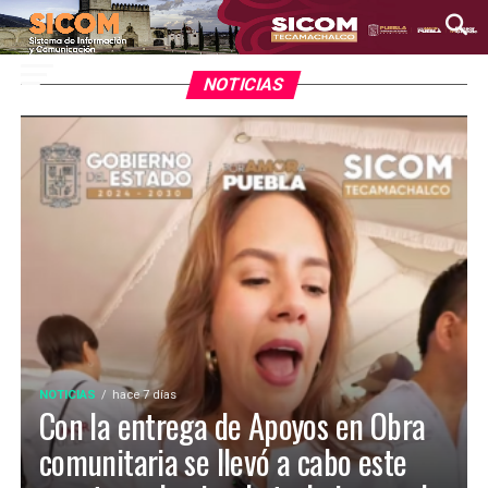
NOTICIAS
NOTICIAS
hace 7 días
Con la entrega de Apoyos en Obra
comunitaria se llevó a cabo este