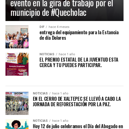
evento en la gira de trabajo por el
municipio de #Quecholac
DIF
hace 4 meses
entrega del equipamiento para la Estancia
de día Dolores
NOTICIAS
hace 1 año
EL PREMIO ESTATAL DE LA JUVENTUD ESTA
CERCA Y TU PUEDES PARTICIPAR.
NOTICIAS
hace 1 año
EN EL CERRO DE XALTEPEC SE LLEVÓ A CABO LA
JORNADA DE REFORESTACIÓN POR LA PAZ.
NOTICIAS
hace 1 año
Hoy 12 de julio celebramos el Día del Abogado en